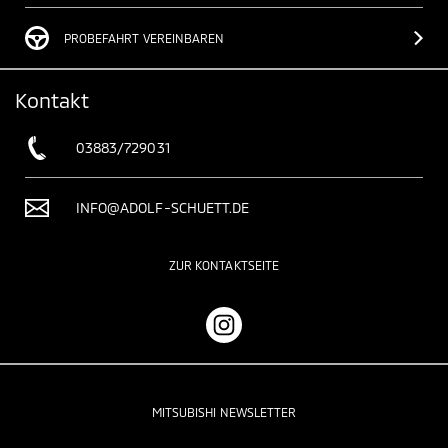
PROBEFAHRT VEREINBAREN
Kontakt
03883/729031
INFO@ADOLF-SCHUETT.DE
ZUR KONTAKTSEITE
MITSUBISHI NEWSLETTER