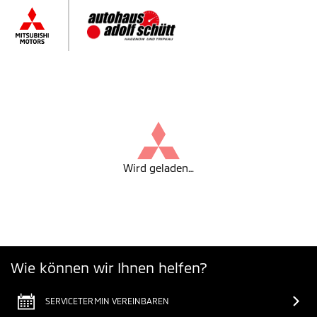
Wird geladen…
Wie können wir Ihnen helfen?
SERVICETERMIN VEREINBAREN